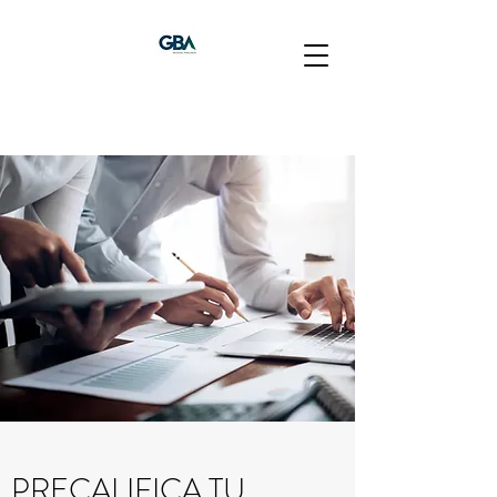
PRECALIFICA TU